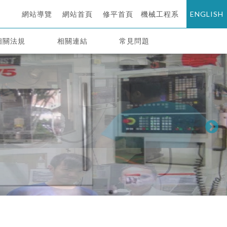
網站導覽
網站首頁
修平首頁
機械工程系
ENGLISH
相關法規
相關連結
常見問題