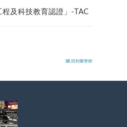
工程及科技教育認證」-TAC
回到榮譽榜