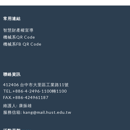
常用連結
智慧財產權宣導
機械系QR Code
機械系FB QR Code
聯絡資訊
412406 台中市大里區工業路11號
TEL.+886-4-2496-1100轉1100
FAX.+886-424961187
維護人: 康振雄
服務信箱:
kang@mail.hust.edu.tw